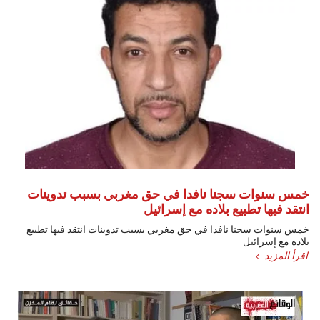
خمس سنوات سجنا نافدا في حق مغربي بسبب تدوينات
انتقد فيها تطبيع بلاده مع إسرائيل
خمس سنوات سجنا نافدا في حق مغربي بسبب تدوينات انتقد فيها تطبيع
بلاده مع إسرائيل
اقرأ المزيد