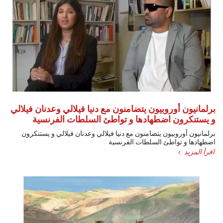
برلمانيون أوروبيون يتضامنون مع دنيا فيلالي وعدنان فيلالي
و يستنكرون اضطهادها و تواطئ السلطات الفرنسية
برلمانيون أوروبيون يتضامنون مع دنيا فيلالي وعدنان فيلالي و يستنكرون
اضطهادها و تواطئ السلطات الفرنسية
اقرأ المزيد