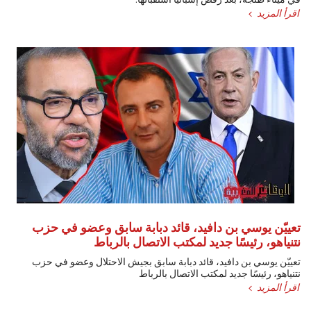
اقرأ المزيد
تعييّن يوسي بن دافيد، قائد دبابة سابق وعضو في حزب
نتنياهو، رئيسًا جديد لمكتب الاتصال بالرباط
تعييّن يوسي بن دافيد، قائد دبابة سابق بجيش الاحتلال وعضو في حزب
نتنياهو، رئيسًا جديد لمكتب الاتصال بالرباط
اقرأ المزيد