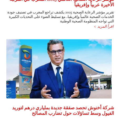
الأخيرة عربياً وإفريقياً
تقرير مؤشر الرعاية الصحية 2025 يكشف تراجع المغرب في تصنيف جودة
الخدمات الصحية عالمياً وإفريقيا، مع تسليط الضوء على التحديات الكبيرة
التي تواجه المنظومة الصحية الوطنية
اقرأ المزيد
شركة أخنوش تحصد صفقة جديدة بملياري درهم لتوريد
الفيول وسط تساؤلات حول تضارب المصالح